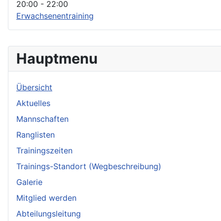
20:00
-
22:00
Erwachsenentraining
Hauptmenu
Übersicht
Aktuelles
Mannschaften
Ranglisten
Trainingszeiten
Trainings-Standort (Wegbeschreibung)
Galerie
Mitglied werden
Abteilungsleitung