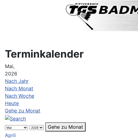
Terminkalender
Mai,
2026
Nach Jahr
Nach Monat
Nach Woche
Heute
Gehe zu Monat
Gehe zu Monat
April