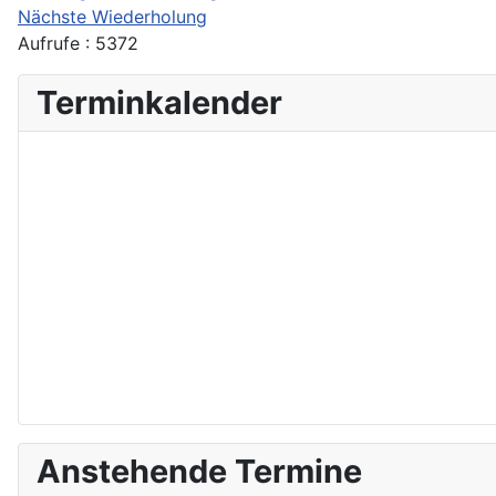
Nächste Wiederholung
Aufrufe
: 5372
Terminkalender
Anstehende Termine