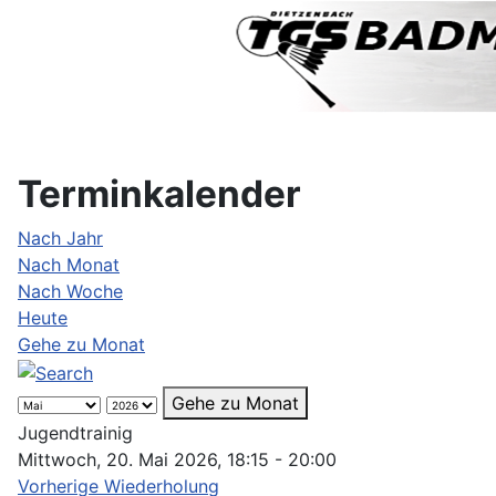
Terminkalender
Nach Jahr
Nach Monat
Nach Woche
Heute
Gehe zu Monat
Gehe zu Monat
Jugendtrainig
Mittwoch, 20. Mai 2026, 18:15 - 20:00
Vorherige Wiederholung