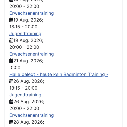
20:00
-
22:00
Erwachsenentraining
19 Aug. 2026
;
18:15
-
20:00
Jugendtraining
19 Aug. 2026
;
20:00
-
22:00
Erwachsenentraining
21 Aug. 2026
;
0:00
Halle belegt - heute kein Badminton Training -
26 Aug. 2026
;
18:15
-
20:00
Jugendtraining
26 Aug. 2026
;
20:00
-
22:00
Erwachsenentraining
28 Aug. 2026
;