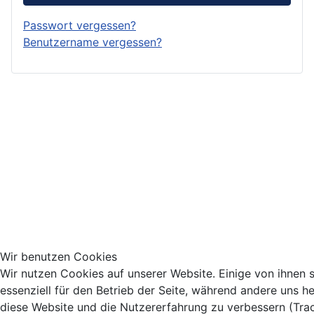
Passwort vergessen?
Benutzername vergessen?
Wir benutzen Cookies
Wir nutzen Cookies auf unserer Website. Einige von ihnen 
essenziell für den Betrieb der Seite, während andere uns he
diese Website und die Nutzererfahrung zu verbessern (Tra