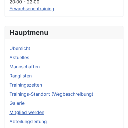
20:00
-
22:00
Erwachsenentraining
Hauptmenu
Übersicht
Aktuelles
Mannschaften
Ranglisten
Trainingszeiten
Trainings-Standort (Wegbeschreibung)
Galerie
Mitglied werden
Abteilungsleitung