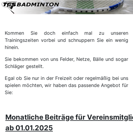
Kommen Sie doch einfach mal zu unseren
Trainingszeiten vorbei und schnuppern Sie ein wenig
hinein.
Sie bekommen von uns Felder, Netze, Bälle und sogar
Schläger gestellt.
Egal ob Sie nur in der Freizeit oder regelmäßig bei uns
spielen möchten, wir haben das passende Angebot für
Sie:
Monatliche Beiträge für Vereinsmitgl
ab 01.01.2025