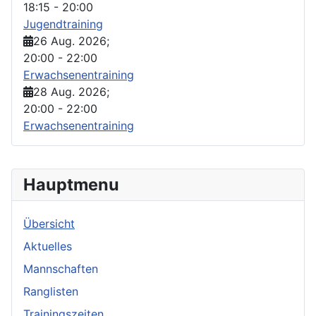
18:15
-
20:00
Jugendtraining
26 Aug. 2026
;
20:00
-
22:00
Erwachsenentraining
28 Aug. 2026
;
20:00
-
22:00
Erwachsenentraining
Hauptmenu
Übersicht
Aktuelles
Mannschaften
Ranglisten
Trainingszeiten