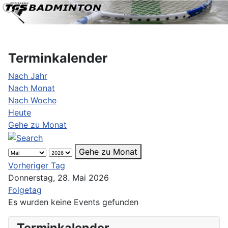
Terminkalender
Nach Jahr
Nach Monat
Nach Woche
Heute
Gehe zu Monat
Gehe zu Monat
Vorheriger Tag
Donnerstag, 28. Mai 2026
Folgetag
Es wurden keine Events gefunden
Terminkalender