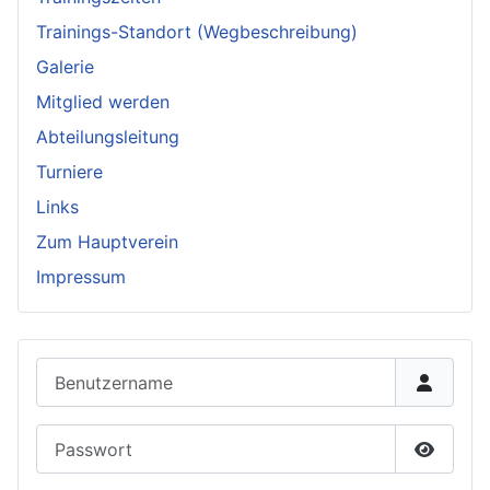
Trainings-Standort (Wegbeschreibung)
Galerie
Mitglied werden
Abteilungsleitung
Turniere
Links
Zum Hauptverein
Impressum
Benutzername
Passwort
Passwor