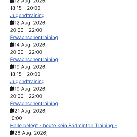
12 Aug. 2026
;
18:15
-
20:00
Jugendtraining
12 Aug. 2026
;
20:00
-
22:00
Erwachsenentraining
14 Aug. 2026
;
20:00
-
22:00
Erwachsenentraining
19 Aug. 2026
;
18:15
-
20:00
Jugendtraining
19 Aug. 2026
;
20:00
-
22:00
Erwachsenentraining
21 Aug. 2026
;
0:00
Halle belegt - heute kein Badminton Training -
26 Aug. 2026
;