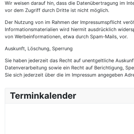
Wir weisen darauf hin, dass die Datenübertragung im Int
vor dem Zugriff durch Dritte ist nicht möglich.
Der Nutzung von im Rahmen der Impressumspflicht veröf
Informationsmaterialien wird hiermit ausdrücklich widers
von Werbeinformationen, etwa durch Spam-Mails, vor.
Auskunft, Löschung, Sperrung
Sie haben jederzeit das Recht auf unentgeltliche Ausk
Datenverarbeitung sowie ein Recht auf Berichtigung, S
Sie sich jederzeit über die im Impressum angegeben Adr
Terminkalender