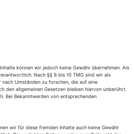
der Inhalte können wir jedoch keine Gewähr übernehmen. Als
erantwortlich. Nach §§ 8 bis 10 TMG sind wir als
r nach Umständen zu forschen, die auf eine
ch den allgemeinen Gesetzen bleiben hiervon unberührt.
ich. Bei Bekanntwerden von entsprechenden
nnen wir für diese fremden Inhalte auch keine Gewähr