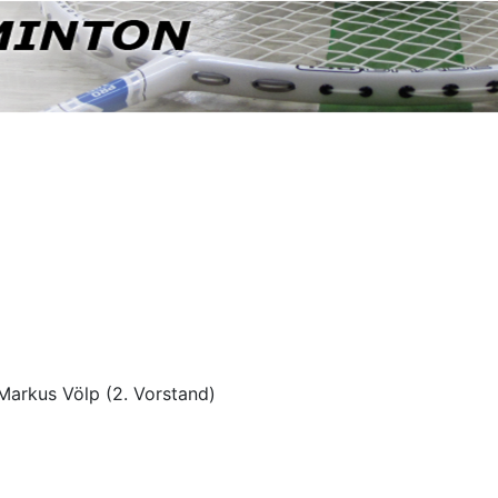
 Markus Völp (2. Vorstand)