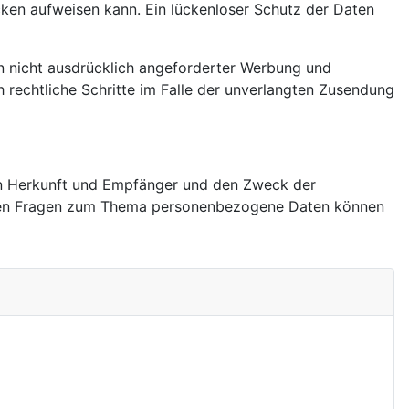
ücken aufweisen kann. Ein lückenloser Schutz der Daten
n nicht ausdrücklich angeforderter Werbung und
h rechtliche Schritte im Falle der unverlangten Zusendung
ren Herkunft und Empfänger und den Zweck der
teren Fragen zum Thema personenbezogene Daten können