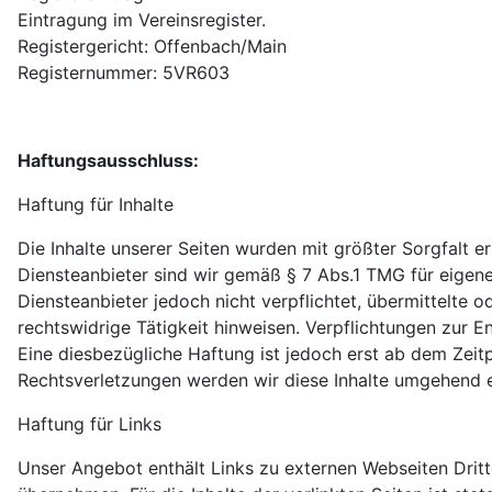
Eintragung im Vereinsregister.
Registergericht: Offenbach/Main
Registernummer: 5VR603
Haftungsausschluss:
Haftung für Inhalte
Die Inhalte unserer Seiten wurden mit größter Sorgfalt er
Diensteanbieter sind wir gemäß § 7 Abs.1 TMG für eigene
Diensteanbieter jedoch nicht verpflichtet, übermittelte
rechtswidrige Tätigkeit hinweisen. Verpflichtungen zur 
Eine diesbezügliche Haftung ist jedoch erst ab dem Zei
Rechtsverletzungen werden wir diese Inhalte umgehend e
Haftung für Links
Unser Angebot enthält Links zu externen Webseiten Dritte