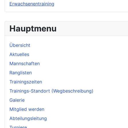
Erwachsenentraining
Hauptmenu
Übersicht
Aktuelles
Mannschaften
Ranglisten
Trainingszeiten
Trainings-Standort (Wegbeschreibung)
Galerie
Mitglied werden
Abteilungsleitung
Turniere