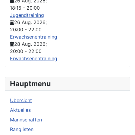
26 Aug. 2026
;
18:15
-
20:00
Jugendtraining
26 Aug. 2026
;
20:00
-
22:00
Erwachsenentraining
28 Aug. 2026
;
20:00
-
22:00
Erwachsenentraining
Hauptmenu
Übersicht
Aktuelles
Mannschaften
Ranglisten