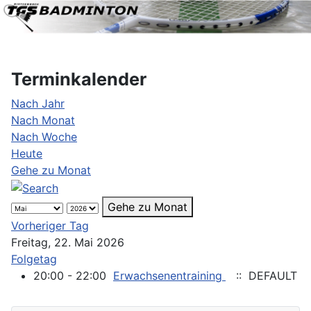
Terminkalender
Nach Jahr
Nach Monat
Nach Woche
Heute
Gehe zu Monat
Gehe zu Monat
Vorheriger Tag
Freitag, 22. Mai 2026
Folgetag
20:00 - 22:00
Erwachsenentraining
:: DEFAULT