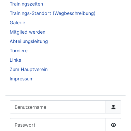
Trainingszeiten
Trainings-Standort (Wegbeschreibung)
Galerie
Mitglied werden
Abteilungsleitung
Turniere
Links
Zum Hauptverein
Impressum
Benutzername
Passwort