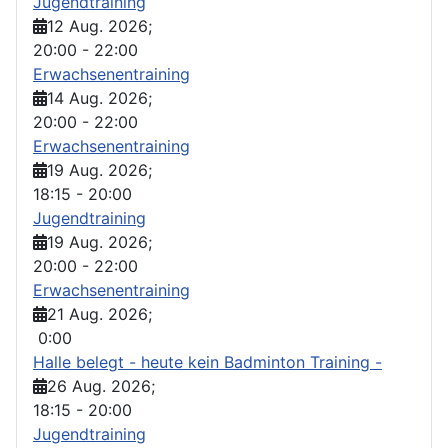
Jugendtraining
12 Aug. 2026
;
20:00
-
22:00
Erwachsenentraining
14 Aug. 2026
;
20:00
-
22:00
Erwachsenentraining
19 Aug. 2026
;
18:15
-
20:00
Jugendtraining
19 Aug. 2026
;
20:00
-
22:00
Erwachsenentraining
21 Aug. 2026
;
0:00
Halle belegt - heute kein Badminton Training -
26 Aug. 2026
;
18:15
-
20:00
Jugendtraining