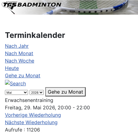
Terminkalender
Nach Jahr
Nach Monat
Nach Woche
Heute
Gehe zu Monat
Gehe zu Monat
Erwachsenentraining
Freitag, 29. Mai 2026, 20:00 - 22:00
Vorherige Wiederholung
Nächste Wiederholung
Aufrufe
: 11206