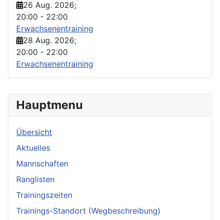
26 Aug. 2026
;
20:00
-
22:00
Erwachsenentraining
28 Aug. 2026
;
20:00
-
22:00
Erwachsenentraining
Hauptmenu
Übersicht
Aktuelles
Mannschaften
Ranglisten
Trainingszeiten
Trainings-Standort (Wegbeschreibung)