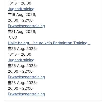
18:15
-
20:00
Jugendtraining
19 Aug. 2026
;
20:00
-
22:00
Erwachsenentraining
21 Aug. 2026
;
0:00
Halle belegt - heute kein Badminton Training -
26 Aug. 2026
;
18:15
-
20:00
Jugendtraining
26 Aug. 2026
;
20:00
-
22:00
Erwachsenentraining
28 Aug. 2026
;
20:00
-
22:00
Erwachsenentraining