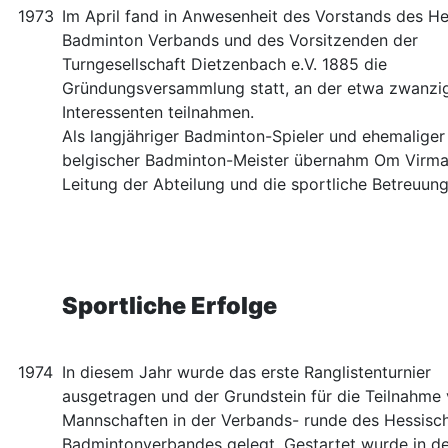
1973
Im April fand in Anwesenheit des Vorstands des H
Badminton Verbands und des Vorsitzenden der
Turngesellschaft Dietzenbach e.V. 1885 die
Gründungsversammlung statt, an der etwa zwanzi
Interessenten teilnahmen.
Als langjähriger Badminton-Spieler und ehemaliger
belgischer Badminton-Meister übernahm Om Virma
Leitung der Abteilung und die sportliche Betreuung
Sportliche Erfolge
1974
In diesem Jahr wurde das erste Ranglistenturnier
ausgetragen und der Grundstein für die Teilnahme
Mannschaften in der Verbands- runde des Hessisc
Badmintonverbandes gelegt. Gestartet wurde in de