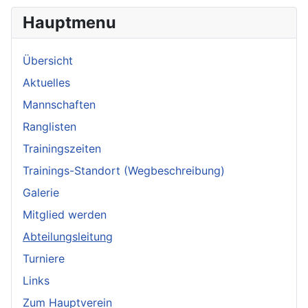
Hauptmenu
Übersicht
Aktuelles
Mannschaften
Ranglisten
Trainingszeiten
Trainings-Standort (Wegbeschreibung)
Galerie
Mitglied werden
Abteilungsleitung
Turniere
Links
Zum Hauptverein