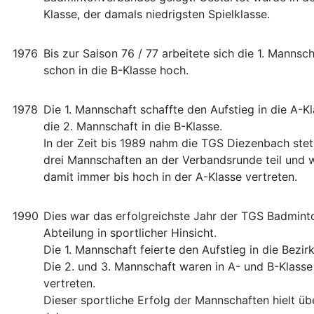
Klasse, der damals niedrigsten Spielklasse.
1976
Bis zur Saison 76 / 77 arbeitete sich die 1. Mannsch
schon in die B-Klasse hoch.
1978
Die 1. Mannschaft schaffte den Aufstieg in die A-K
die 2. Mannschaft in die B-Klasse.
In der Zeit bis 1989 nahm die TGS Diezenbach stet
drei Mannschaften an der Verbandsrunde teil und 
damit immer bis hoch in der A-Klasse vertreten.
1990
Dies war das erfolgreichste Jahr der TGS Badmint
Abteilung in sportlicher Hinsicht.
Die 1. Mannschaft feierte den Aufstieg in die Bezir
Die 2. und 3. Mannschaft waren in A- und B-Klasse
vertreten.
Dieser sportliche Erfolg der Mannschaften hielt üb