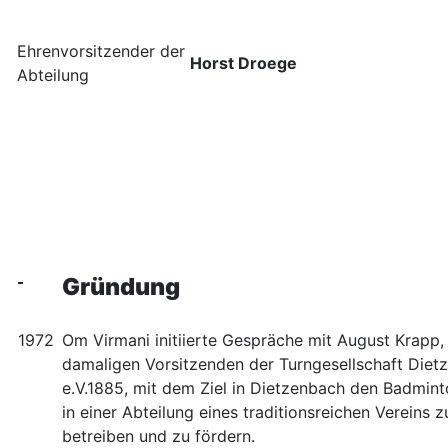
Ehrenvorsitzender der
Horst Droege
Abteilung
Gründung
1972
Om Virmani initiierte Gespräche mit August Krapp
damaligen Vorsitzenden der Turngesellschaft Diet
e.V.1885, mit dem Ziel in Dietzenbach den Badmin
in einer Abteilung eines traditionsreichen Vereins z
betreiben und zu fördern.