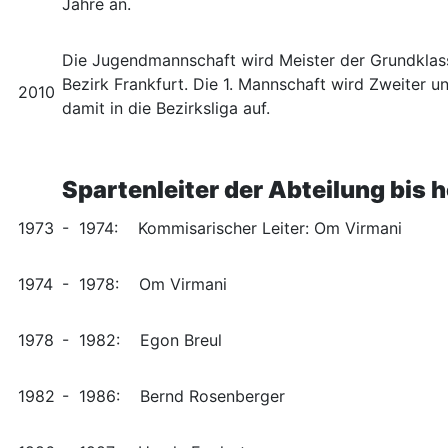
Jahre an.
Die Jugendmannschaft wird Meister der Grundklas
Bezirk Frankfurt. Die 1. Mannschaft wird Zweiter un
2010
damit in die Bezirksliga auf.
Spartenleiter der Abteilung bis 
1973
- 1974: Kommisarischer Leiter: Om Virmani
1974
- 1978: Om Virmani
1978
- 1982: Egon Breul
1982
- 1986: Bernd Rosenberger