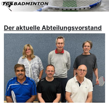
Der aktuelle Abteilungsvorstand