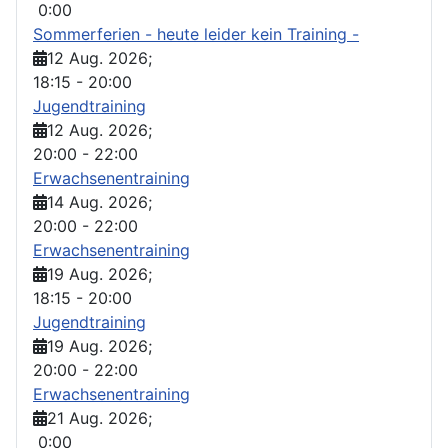
0:00
Sommerferien - heute leider kein Training -
12 Aug. 2026
;
18:15
-
20:00
Jugendtraining
12 Aug. 2026
;
20:00
-
22:00
Erwachsenentraining
14 Aug. 2026
;
20:00
-
22:00
Erwachsenentraining
19 Aug. 2026
;
18:15
-
20:00
Jugendtraining
19 Aug. 2026
;
20:00
-
22:00
Erwachsenentraining
21 Aug. 2026
;
0:00