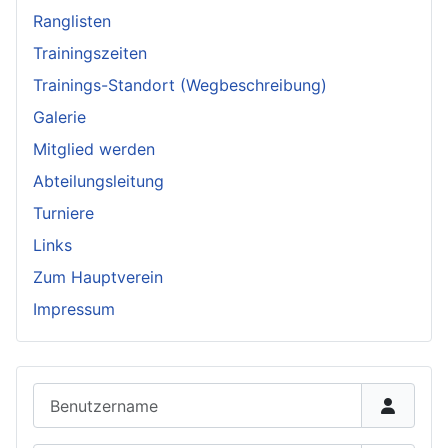
Ranglisten
Trainingszeiten
Trainings-Standort (Wegbeschreibung)
Galerie
Mitglied werden
Abteilungsleitung
Turniere
Links
Zum Hauptverein
Impressum
Benutzername