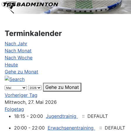
Terminkalender
Nach Jahr
Nach Monat
Nach Woche
Heute
Gehe zu Monat
Gehe zu Monat
Vorheriger Tag
Mittwoch, 27. Mai 2026
Folgetag
18:15 - 20:00
Jugendtrainig
:: DEFAULT
20:00 - 22:00
Erwachsenentraining
:: DEFAULT