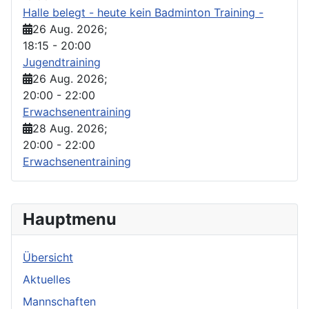
Halle belegt - heute kein Badminton Training -
26 Aug. 2026
;
18:15
-
20:00
Jugendtraining
26 Aug. 2026
;
20:00
-
22:00
Erwachsenentraining
28 Aug. 2026
;
20:00
-
22:00
Erwachsenentraining
Hauptmenu
Übersicht
Aktuelles
Mannschaften