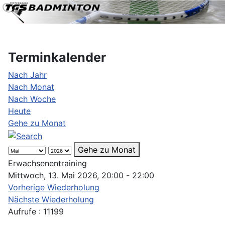
Terminkalender
Nach Jahr
Nach Monat
Nach Woche
Heute
Gehe zu Monat
Gehe zu Monat
Erwachsenentraining
Mittwoch, 13. Mai 2026, 20:00 - 22:00
Vorherige Wiederholung
Nächste Wiederholung
Aufrufe
: 11199