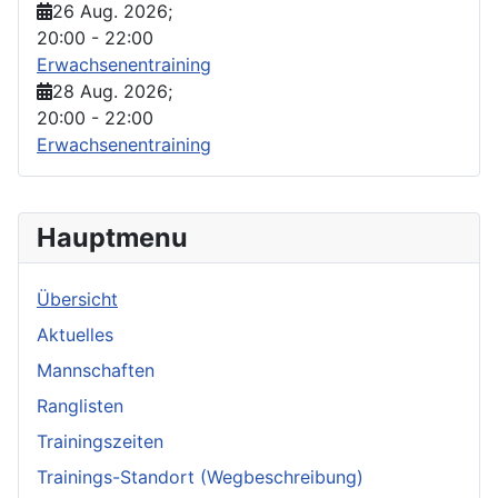
26 Aug. 2026
;
20:00
-
22:00
Erwachsenentraining
28 Aug. 2026
;
20:00
-
22:00
Erwachsenentraining
Hauptmenu
Übersicht
Aktuelles
Mannschaften
Ranglisten
Trainingszeiten
Trainings-Standort (Wegbeschreibung)