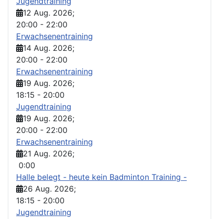
Jugendtraining
12 Aug. 2026
;
20:00
-
22:00
Erwachsenentraining
14 Aug. 2026
;
20:00
-
22:00
Erwachsenentraining
19 Aug. 2026
;
18:15
-
20:00
Jugendtraining
19 Aug. 2026
;
20:00
-
22:00
Erwachsenentraining
21 Aug. 2026
;
0:00
Halle belegt - heute kein Badminton Training -
26 Aug. 2026
;
18:15
-
20:00
Jugendtraining