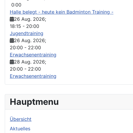
0:00
Halle belegt - heute kein Badminton Training -
26 Aug. 2026
;
18:15
-
20:00
Jugendtraining
26 Aug. 2026
;
20:00
-
22:00
Erwachsenentraining
28 Aug. 2026
;
20:00
-
22:00
Erwachsenentraining
Hauptmenu
Übersicht
Aktuelles