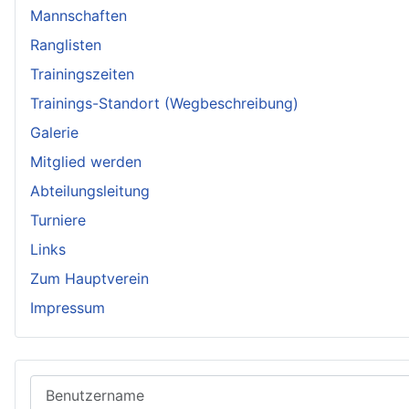
Mannschaften
Ranglisten
Trainingszeiten
Trainings-Standort (Wegbeschreibung)
Galerie
Mitglied werden
Abteilungsleitung
Turniere
Links
Zum Hauptverein
Impressum
Benutzername