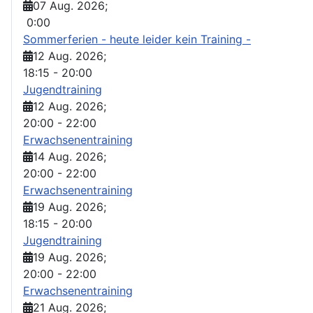
07 Aug. 2026
;
0:00
Sommerferien - heute leider kein Training -
12 Aug. 2026
;
18:15
-
20:00
Jugendtraining
12 Aug. 2026
;
20:00
-
22:00
Erwachsenentraining
14 Aug. 2026
;
20:00
-
22:00
Erwachsenentraining
19 Aug. 2026
;
18:15
-
20:00
Jugendtraining
19 Aug. 2026
;
20:00
-
22:00
Erwachsenentraining
21 Aug. 2026
;