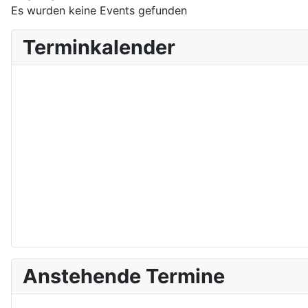
Es wurden keine Events gefunden
Terminkalender
Anstehende Termine