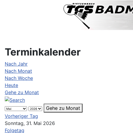
Terminkalender
Nach Jahr
Nach Monat
Nach Woche
Heute
Gehe zu Monat
Gehe zu Monat
Vorheriger Tag
Sonntag, 31. Mai 2026
Folgetag