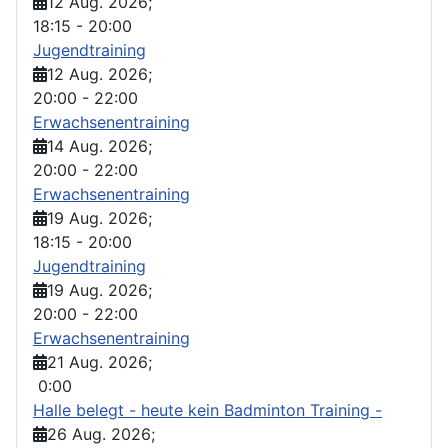
12 Aug. 2026
;
18:15
-
20:00
Jugendtraining
12 Aug. 2026
;
20:00
-
22:00
Erwachsenentraining
14 Aug. 2026
;
20:00
-
22:00
Erwachsenentraining
19 Aug. 2026
;
18:15
-
20:00
Jugendtraining
19 Aug. 2026
;
20:00
-
22:00
Erwachsenentraining
21 Aug. 2026
;
0:00
Halle belegt - heute kein Badminton Training -
26 Aug. 2026
;