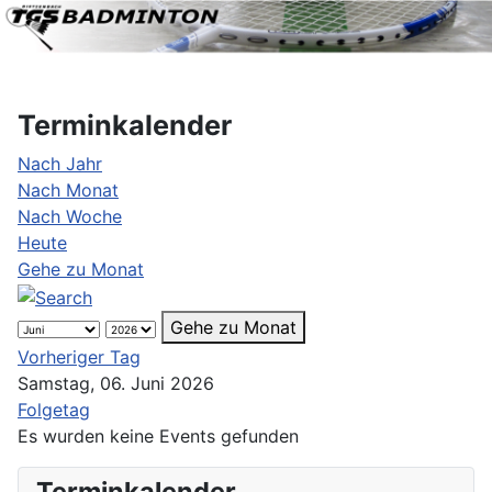
Terminkalender
Nach Jahr
Nach Monat
Nach Woche
Heute
Gehe zu Monat
Gehe zu Monat
Vorheriger Tag
Samstag, 06. Juni 2026
Folgetag
Es wurden keine Events gefunden
Terminkalender