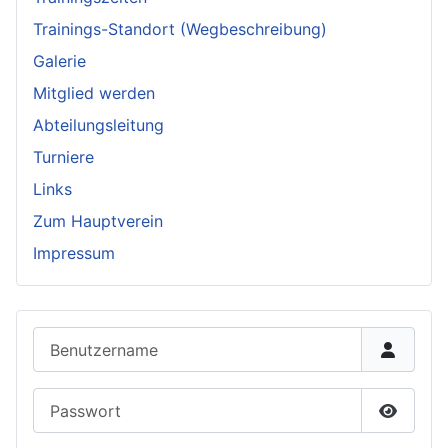
Trainings-Standort (Wegbeschreibung)
Galerie
Mitglied werden
Abteilungsleitung
Turniere
Links
Zum Hauptverein
Impressum
Benutzername
Passwort
Passwor