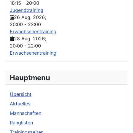
18:15
-
20:00
Jugendtraining
26 Aug. 2026
;
20:00
-
22:00
Erwachsenentraining
28 Aug. 2026
;
20:00
-
22:00
Erwachsenentraining
Hauptmenu
Übersicht
Aktuelles
Mannschaften
Ranglisten
Trainingszeiten