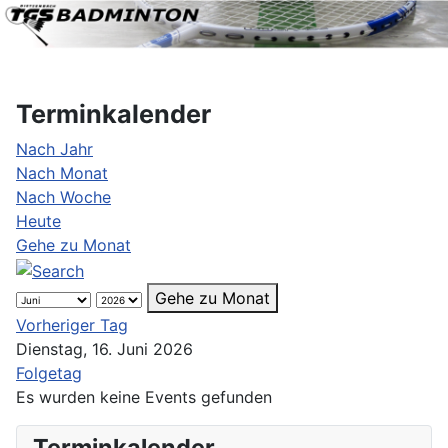
Terminkalender
Nach Jahr
Nach Monat
Nach Woche
Heute
Gehe zu Monat
Gehe zu Monat
Vorheriger Tag
Dienstag, 16. Juni 2026
Folgetag
Es wurden keine Events gefunden
Terminkalender