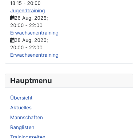
18:15
-
20:00
Jugendtraining
26 Aug. 2026
;
20:00
-
22:00
Erwachsenentraining
28 Aug. 2026
;
20:00
-
22:00
Erwachsenentraining
Hauptmenu
Übersicht
Aktuelles
Mannschaften
Ranglisten
Trainingszeiten