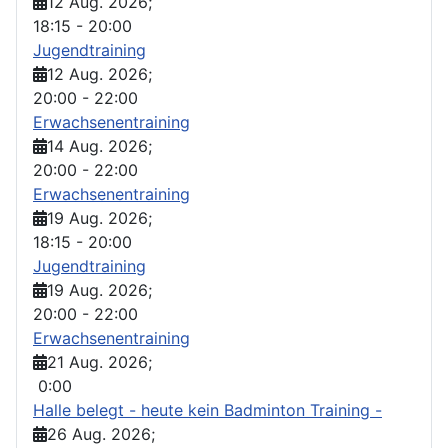
12 Aug. 2026
;
18:15
-
20:00
Jugendtraining
12 Aug. 2026
;
20:00
-
22:00
Erwachsenentraining
14 Aug. 2026
;
20:00
-
22:00
Erwachsenentraining
19 Aug. 2026
;
18:15
-
20:00
Jugendtraining
19 Aug. 2026
;
20:00
-
22:00
Erwachsenentraining
21 Aug. 2026
;
0:00
Halle belegt - heute kein Badminton Training -
26 Aug. 2026
;