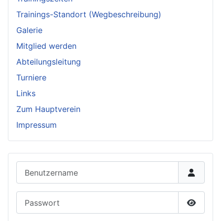
Trainings-Standort (Wegbeschreibung)
Galerie
Mitglied werden
Abteilungsleitung
Turniere
Links
Zum Hauptverein
Impressum
Benutzername
Passwort
Passwor