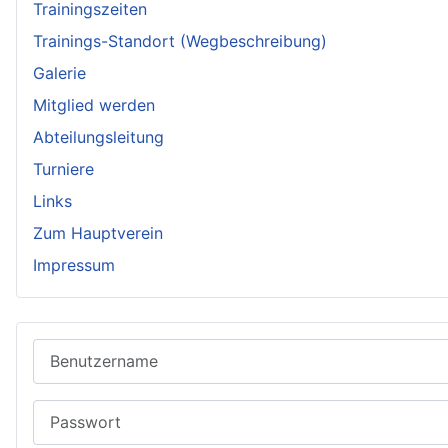
Trainingszeiten
Trainings-Standort (Wegbeschreibung)
Galerie
Mitglied werden
Abteilungsleitung
Turniere
Links
Zum Hauptverein
Impressum
Benutzername
Passwort