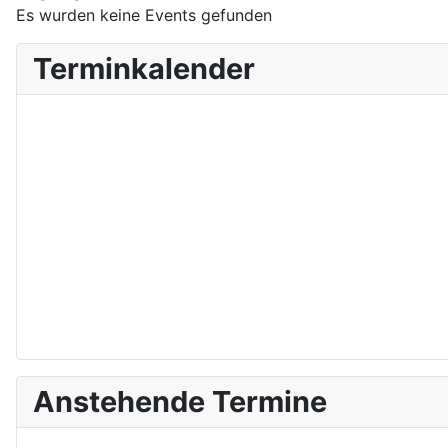
Es wurden keine Events gefunden
Terminkalender
Anstehende Termine