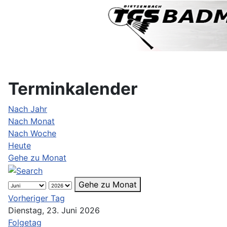
Terminkalender
Nach Jahr
Nach Monat
Nach Woche
Heute
Gehe zu Monat
Gehe zu Monat
Vorheriger Tag
Dienstag, 23. Juni 2026
Folgetag