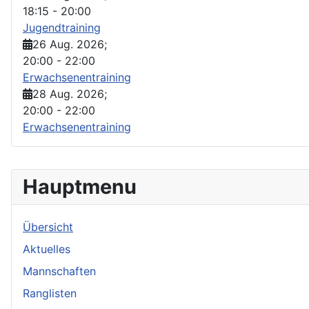
18:15
-
20:00
Jugendtraining
26 Aug. 2026
;
20:00
-
22:00
Erwachsenentraining
28 Aug. 2026
;
20:00
-
22:00
Erwachsenentraining
Hauptmenu
Übersicht
Aktuelles
Mannschaften
Ranglisten