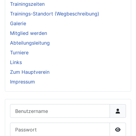
Trainingszeiten
Trainings-Standort (Wegbeschreibung)
Galerie
Mitglied werden
Abteilungsleitung
Turniere
Links
Zum Hauptverein
Impressum
Benutzername
Passwort