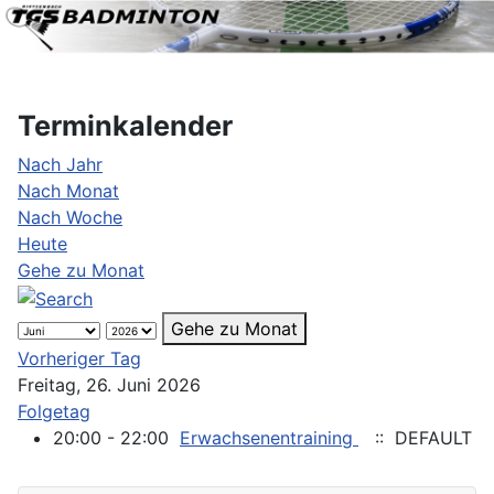
Terminkalender
Nach Jahr
Nach Monat
Nach Woche
Heute
Gehe zu Monat
Gehe zu Monat
Vorheriger Tag
Freitag, 26. Juni 2026
Folgetag
20:00 - 22:00
Erwachsenentraining
:: DEFAULT