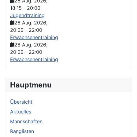
26 Aug. 2026
;
18:15
-
20:00
Jugendtraining
26 Aug. 2026
;
20:00
-
22:00
Erwachsenentraining
28 Aug. 2026
;
20:00
-
22:00
Erwachsenentraining
Hauptmenu
Übersicht
Aktuelles
Mannschaften
Ranglisten