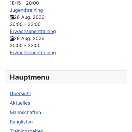
18:15
-
20:00
Jugendtraining
26 Aug. 2026
;
20:00
-
22:00
Erwachsenentraining
28 Aug. 2026
;
20:00
-
22:00
Erwachsenentraining
Hauptmenu
Übersicht
Aktuelles
Mannschaften
Ranglisten
Trainingszeiten