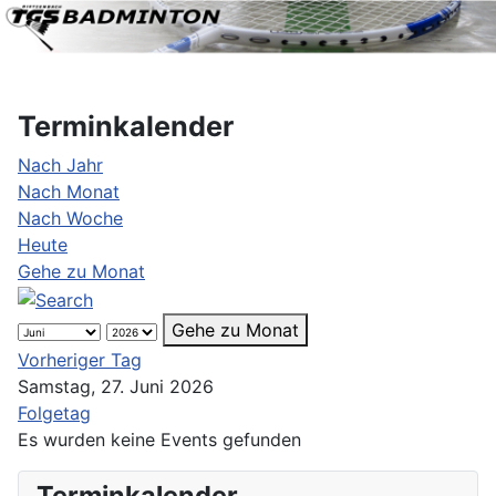
Terminkalender
Nach Jahr
Nach Monat
Nach Woche
Heute
Gehe zu Monat
Gehe zu Monat
Vorheriger Tag
Samstag, 27. Juni 2026
Folgetag
Es wurden keine Events gefunden
Terminkalender