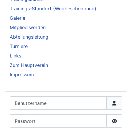
Trainings-Standort (Wegbeschreibung)
Galerie
Mitglied werden
Abteilungsleitung
Turniere
Links
Zum Hauptverein
Impressum
Benutzername
Passwort
Passwor