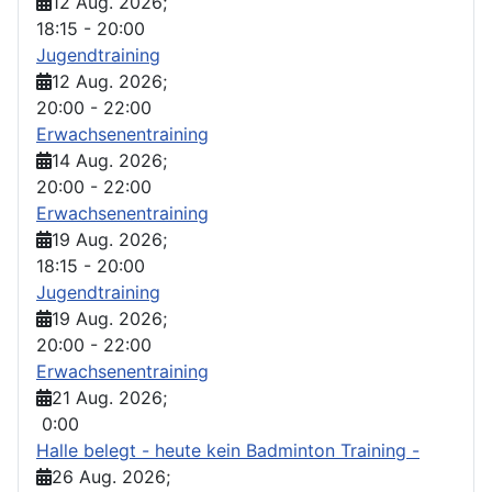
12 Aug. 2026
;
18:15
-
20:00
Jugendtraining
12 Aug. 2026
;
20:00
-
22:00
Erwachsenentraining
14 Aug. 2026
;
20:00
-
22:00
Erwachsenentraining
19 Aug. 2026
;
18:15
-
20:00
Jugendtraining
19 Aug. 2026
;
20:00
-
22:00
Erwachsenentraining
21 Aug. 2026
;
0:00
Halle belegt - heute kein Badminton Training -
26 Aug. 2026
;