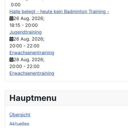
0:00
Halle belegt - heute kein Badminton Training -
26 Aug. 2026
;
18:15
-
20:00
Jugendtraining
26 Aug. 2026
;
20:00
-
22:00
Erwachsenentraining
28 Aug. 2026
;
20:00
-
22:00
Erwachsenentraining
Hauptmenu
Übersicht
Aktuelles