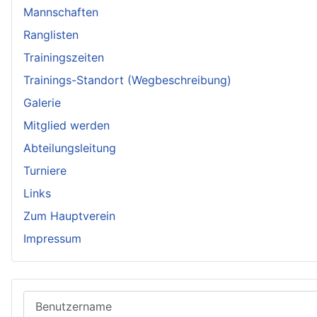
Mannschaften
Ranglisten
Trainingszeiten
Trainings-Standort (Wegbeschreibung)
Galerie
Mitglied werden
Abteilungsleitung
Turniere
Links
Zum Hauptverein
Impressum
Benutzername