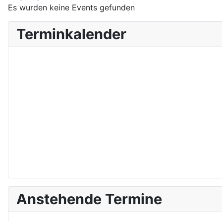
Es wurden keine Events gefunden
Terminkalender
Anstehende Termine