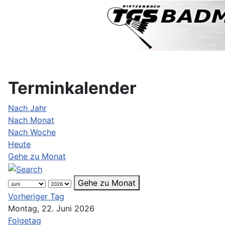
Terminkalender
Nach Jahr
Nach Monat
Nach Woche
Heute
Gehe zu Monat
Gehe zu Monat
Vorheriger Tag
Montag, 22. Juni 2026
Folgetag