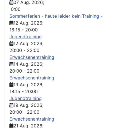
07 Aug. 2026
;
0:00
Sommerferien - heute leider kein Training -
12 Aug. 2026
;
18:15
-
20:00
Jugendtraining
12 Aug. 2026
;
20:00
-
22:00
Erwachsenentraining
14 Aug. 2026
;
20:00
-
22:00
Erwachsenentraining
19 Aug. 2026
;
18:15
-
20:00
Jugendtraining
19 Aug. 2026
;
20:00
-
22:00
Erwachsenentraining
21 Aug. 2026
;