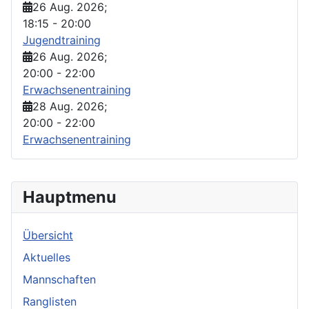
26 Aug. 2026
;
18:15
-
20:00
Jugendtraining
26 Aug. 2026
;
20:00
-
22:00
Erwachsenentraining
28 Aug. 2026
;
20:00
-
22:00
Erwachsenentraining
Hauptmenu
Übersicht
Aktuelles
Mannschaften
Ranglisten