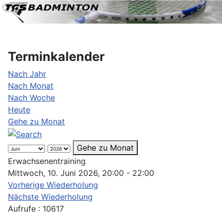
Terminkalender
Nach Jahr
Nach Monat
Nach Woche
Heute
Gehe zu Monat
Gehe zu Monat
Erwachsenentraining
Mittwoch, 10. Juni 2026, 20:00 - 22:00
Vorherige Wiederholung
Nächste Wiederholung
Aufrufe
: 10617