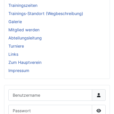
Trainingszeiten
Trainings-Standort (Wegbeschreibung)
Galerie
Mitglied werden
Abteilungsleitung
Turniere
Links
Zum Hauptverein
Impressum
Benutzername
Passwort