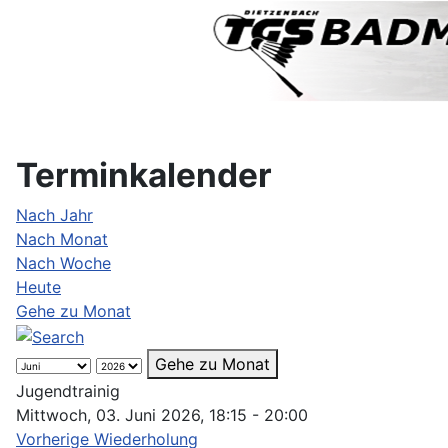
Terminkalender
Nach Jahr
Nach Monat
Nach Woche
Heute
Gehe zu Monat
Gehe zu Monat
Jugendtrainig
Mittwoch, 03. Juni 2026, 18:15 - 20:00
Vorherige Wiederholung