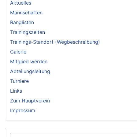
Aktuelles
Mannschaften
Ranglisten
Trainingszeiten
Trainings-Standort (Wegbeschreibung)
Galerie
Mitglied werden
Abteilungsleitung
Turniere
Links
Zum Hauptverein
Impressum
Benutzername