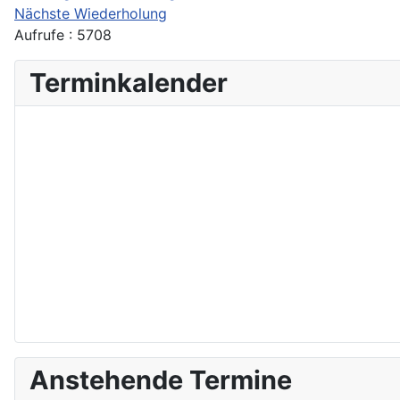
Nächste Wiederholung
Aufrufe
: 5708
Terminkalender
Anstehende Termine