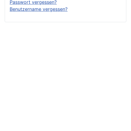
Passwort vergessen?
Benutzername vergessen?