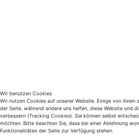
Wir benutzen Cookies
Wir nutzen Cookies auf unserer Website. Einige von ihnen si
der Seite, während andere uns helfen, diese Website und d
verbessern (Tracking Cookies). Sie können selbst entschei
möchten. Bitte beachten Sie, dass bei einer Ablehnung wom
Funktionalitäten der Seite zur Verfügung stehen.