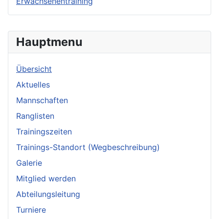
Erwachsenentraining
Hauptmenu
Übersicht
Aktuelles
Mannschaften
Ranglisten
Trainingszeiten
Trainings-Standort (Wegbeschreibung)
Galerie
Mitglied werden
Abteilungsleitung
Turniere