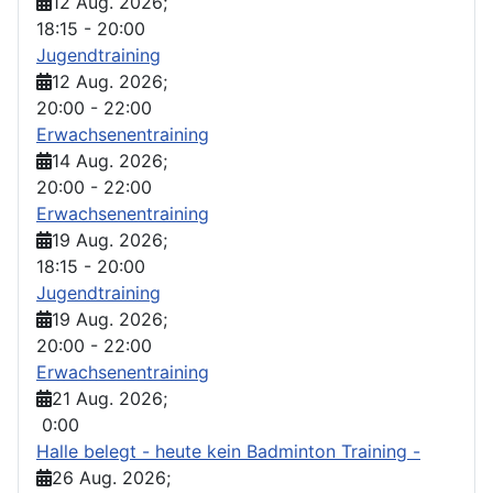
12 Aug. 2026
;
18:15
-
20:00
Jugendtraining
12 Aug. 2026
;
20:00
-
22:00
Erwachsenentraining
14 Aug. 2026
;
20:00
-
22:00
Erwachsenentraining
19 Aug. 2026
;
18:15
-
20:00
Jugendtraining
19 Aug. 2026
;
20:00
-
22:00
Erwachsenentraining
21 Aug. 2026
;
0:00
Halle belegt - heute kein Badminton Training -
26 Aug. 2026
;