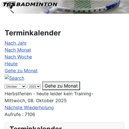
Terminkalender
Nach Jahr
Nach Monat
Nach Woche
Heute
Gehe zu Monat
Gehe zu Monat
Herbstferien - heute leider kein Training-
Mittwoch, 08. Oktober 2025
Nächste Wiederholung
Aufrufe
: 7106
Terminkalender