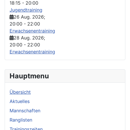
18:15
-
20:00
Jugendtraining
26 Aug. 2026
;
20:00
-
22:00
Erwachsenentraining
28 Aug. 2026
;
20:00
-
22:00
Erwachsenentraining
Hauptmenu
Übersicht
Aktuelles
Mannschaften
Ranglisten
Trainingszeiten