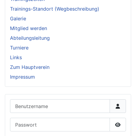
Trainings-Standort (Wegbeschreibung)
Galerie
Mitglied werden
Abteilungsleitung
Turniere
Links
Zum Hauptverein
Impressum
Benutzername
Passwort
Passwor