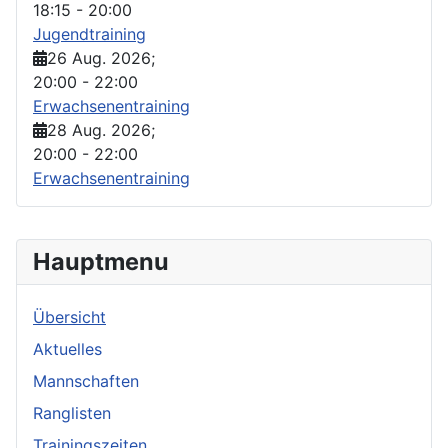
18:15
-
20:00
Jugendtraining
26 Aug. 2026
;
20:00
-
22:00
Erwachsenentraining
28 Aug. 2026
;
20:00
-
22:00
Erwachsenentraining
Hauptmenu
Übersicht
Aktuelles
Mannschaften
Ranglisten
Trainingszeiten