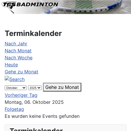
Terminkalender
Nach Jahr
Nach Monat
Nach Woche
Heute
Gehe zu Monat
Gehe zu Monat
Vorheriger Tag
Montag, 06. Oktober 2025
Folgetag
Es wurden keine Events gefunden
Terminkalender