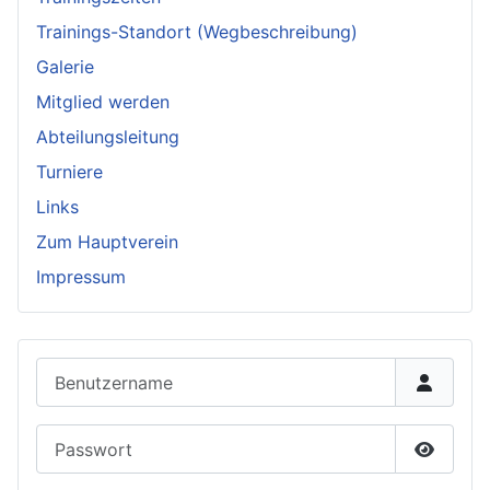
Trainings-Standort (Wegbeschreibung)
Galerie
Mitglied werden
Abteilungsleitung
Turniere
Links
Zum Hauptverein
Impressum
Benutzername
Passwort
Passwor