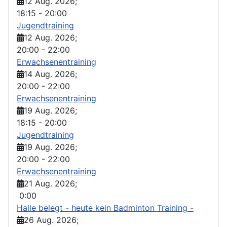
12 Aug. 2026
;
18:15
-
20:00
Jugendtraining
12 Aug. 2026
;
20:00
-
22:00
Erwachsenentraining
14 Aug. 2026
;
20:00
-
22:00
Erwachsenentraining
19 Aug. 2026
;
18:15
-
20:00
Jugendtraining
19 Aug. 2026
;
20:00
-
22:00
Erwachsenentraining
21 Aug. 2026
;
0:00
Halle belegt - heute kein Badminton Training -
26 Aug. 2026
;