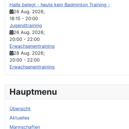
Halle belegt - heute kein Badminton Training -
26 Aug. 2026
;
18:15
-
20:00
Jugendtraining
26 Aug. 2026
;
20:00
-
22:00
Erwachsenentraining
28 Aug. 2026
;
20:00
-
22:00
Erwachsenentraining
Hauptmenu
Übersicht
Aktuelles
Mannschaften