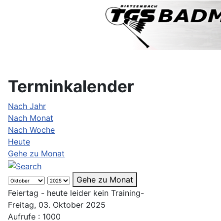
Terminkalender
Nach Jahr
Nach Monat
Nach Woche
Heute
Gehe zu Monat
Gehe zu Monat
Feiertag - heute leider kein Training-
Freitag, 03. Oktober 2025
Aufrufe
: 1000