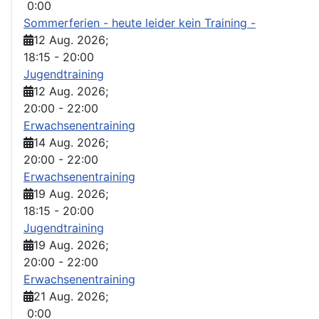
0:00
Sommerferien - heute leider kein Training -
12 Aug. 2026
;
18:15
-
20:00
Jugendtraining
12 Aug. 2026
;
20:00
-
22:00
Erwachsenentraining
14 Aug. 2026
;
20:00
-
22:00
Erwachsenentraining
19 Aug. 2026
;
18:15
-
20:00
Jugendtraining
19 Aug. 2026
;
20:00
-
22:00
Erwachsenentraining
21 Aug. 2026
;
0:00