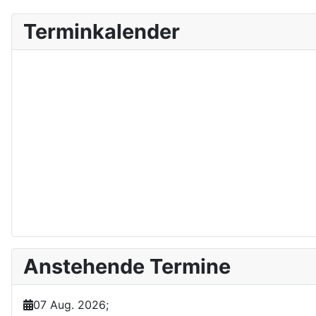
Terminkalender
Anstehende Termine
07 Aug. 2026
;