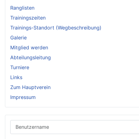
Ranglisten
Trainingszeiten
Trainings-Standort (Wegbeschreibung)
Galerie
Mitglied werden
Abteilungsleitung
Turniere
Links
Zum Hauptverein
Impressum
Benutzername