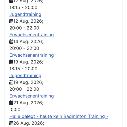
12 Aug. 2026
;
18:15
-
20:00
Jugendtraining
12 Aug. 2026
;
20:00
-
22:00
Erwachsenentraining
14 Aug. 2026
;
20:00
-
22:00
Erwachsenentraining
19 Aug. 2026
;
18:15
-
20:00
Jugendtraining
19 Aug. 2026
;
20:00
-
22:00
Erwachsenentraining
21 Aug. 2026
;
0:00
Halle belegt - heute kein Badminton Training -
26 Aug. 2026
;