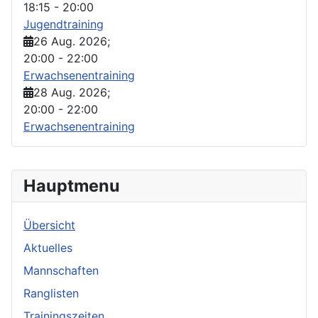
18:15
-
20:00
Jugendtraining
26 Aug. 2026
;
20:00
-
22:00
Erwachsenentraining
28 Aug. 2026
;
20:00
-
22:00
Erwachsenentraining
Hauptmenu
Übersicht
Aktuelles
Mannschaften
Ranglisten
Trainingszeiten