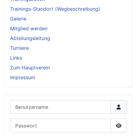
Trainings-Standort (Wegbeschreibung)
Galerie
Mitglied werden
Abteilungsleitung
Turniere
Links
Zum Hauptverein
Impressum
Benutzername
Passwort
Passwor