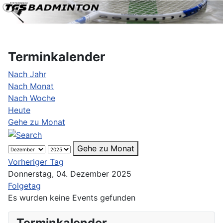
Terminkalender
Nach Jahr
Nach Monat
Nach Woche
Heute
Gehe zu Monat
Gehe zu Monat
Vorheriger Tag
Donnerstag, 04. Dezember 2025
Folgetag
Es wurden keine Events gefunden
Terminkalender