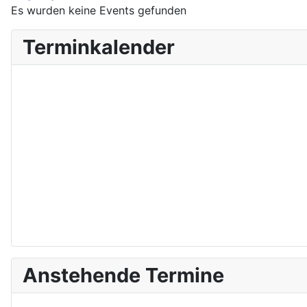
Es wurden keine Events gefunden
Terminkalender
Anstehende Termine