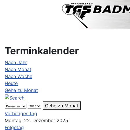
Terminkalender
Nach Jahr
Nach Monat
Nach Woche
Heute
Gehe zu Monat
Gehe zu Monat
Vorheriger Tag
Montag, 22. Dezember 2025
Folgetag