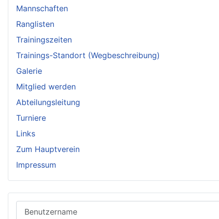
Mannschaften
Ranglisten
Trainingszeiten
Trainings-Standort (Wegbeschreibung)
Galerie
Mitglied werden
Abteilungsleitung
Turniere
Links
Zum Hauptverein
Impressum
Benutzername