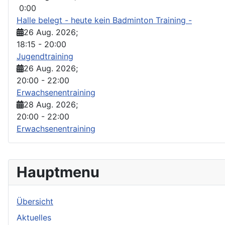
0:00
Halle belegt - heute kein Badminton Training -
26 Aug. 2026
;
18:15
-
20:00
Jugendtraining
26 Aug. 2026
;
20:00
-
22:00
Erwachsenentraining
28 Aug. 2026
;
20:00
-
22:00
Erwachsenentraining
Hauptmenu
Übersicht
Aktuelles