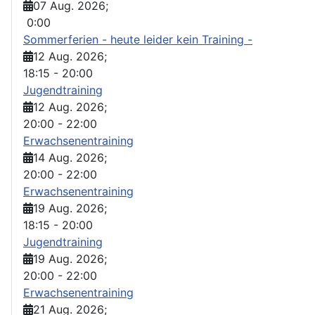
07 Aug. 2026
;
0:00
Sommerferien - heute leider kein Training -
12 Aug. 2026
;
18:15
-
20:00
Jugendtraining
12 Aug. 2026
;
20:00
-
22:00
Erwachsenentraining
14 Aug. 2026
;
20:00
-
22:00
Erwachsenentraining
19 Aug. 2026
;
18:15
-
20:00
Jugendtraining
19 Aug. 2026
;
20:00
-
22:00
Erwachsenentraining
21 Aug. 2026
;