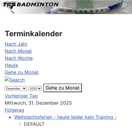
Terminkalender
Nach Jahr
Nach Monat
Nach Woche
Heute
Gehe zu Monat
Gehe zu Monat
Vorheriger Tag
Mittwoch, 31. Dezember 2025
Folgetag
Weihnachtsferien - heute leider kein Training -
:: DEFAULT