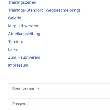
Trainingszeiten
Trainings-Standort (Wegbeschreibung)
Galerie
Mitglied werden
Abteilungsleitung
Turniere
Links
Zum Hauptverein
Impressum
Benutzername
Passwort