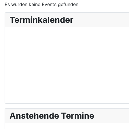
Es wurden keine Events gefunden
Terminkalender
Anstehende Termine