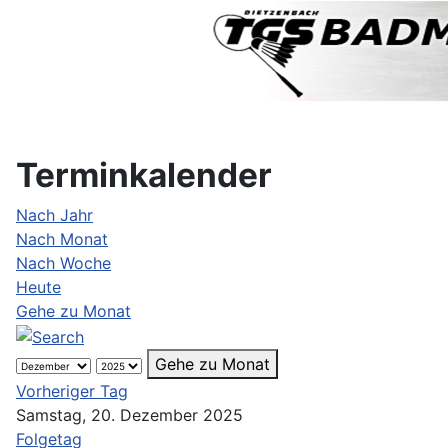
Terminkalender
Nach Jahr
Nach Monat
Nach Woche
Heute
Gehe zu Monat
Gehe zu Monat
Vorheriger Tag
Samstag, 20. Dezember 2025
Folgetag