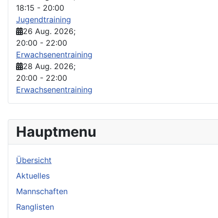
18:15
-
20:00
Jugendtraining
26 Aug. 2026
;
20:00
-
22:00
Erwachsenentraining
28 Aug. 2026
;
20:00
-
22:00
Erwachsenentraining
Hauptmenu
Übersicht
Aktuelles
Mannschaften
Ranglisten