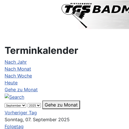
Terminkalender
Nach Jahr
Nach Monat
Nach Woche
Heute
Gehe zu Monat
Gehe zu Monat
Vorheriger Tag
Sonntag, 07. September 2025
Folgetag