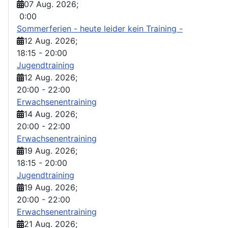
07 Aug. 2026
;
0:00
Sommerferien - heute leider kein Training -
12 Aug. 2026
;
18:15
-
20:00
Jugendtraining
12 Aug. 2026
;
20:00
-
22:00
Erwachsenentraining
14 Aug. 2026
;
20:00
-
22:00
Erwachsenentraining
19 Aug. 2026
;
18:15
-
20:00
Jugendtraining
19 Aug. 2026
;
20:00
-
22:00
Erwachsenentraining
21 Aug. 2026
;