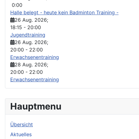
0:00
Halle belegt - heute kein Badminton Training -
26 Aug. 2026
;
18:15
-
20:00
Jugendtraining
26 Aug. 2026
;
20:00
-
22:00
Erwachsenentraining
28 Aug. 2026
;
20:00
-
22:00
Erwachsenentraining
Hauptmenu
Übersicht
Aktuelles