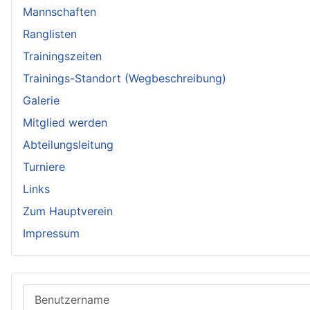
Mannschaften
Ranglisten
Trainingszeiten
Trainings-Standort (Wegbeschreibung)
Galerie
Mitglied werden
Abteilungsleitung
Turniere
Links
Zum Hauptverein
Impressum
Benutzername