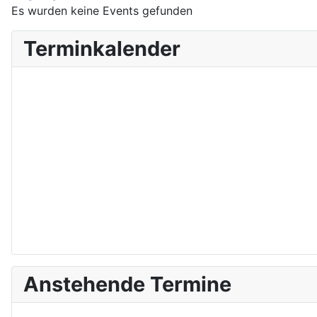
Es wurden keine Events gefunden
Terminkalender
Anstehende Termine