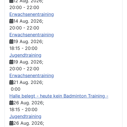
12 Aug. 2026
;
20:00
-
22:00
Erwachsenentraining
14 Aug. 2026
;
20:00
-
22:00
Erwachsenentraining
19 Aug. 2026
;
18:15
-
20:00
Jugendtraining
19 Aug. 2026
;
20:00
-
22:00
Erwachsenentraining
21 Aug. 2026
;
0:00
Halle belegt - heute kein Badminton Training -
26 Aug. 2026
;
18:15
-
20:00
Jugendtraining
26 Aug. 2026
;