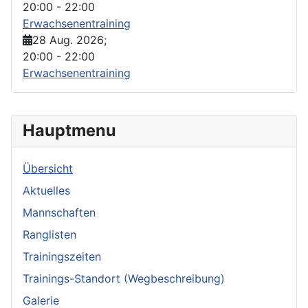
20:00
-
22:00
Erwachsenentraining
28 Aug. 2026
;
20:00
-
22:00
Erwachsenentraining
Hauptmenu
Übersicht
Aktuelles
Mannschaften
Ranglisten
Trainingszeiten
Trainings-Standort (Wegbeschreibung)
Galerie