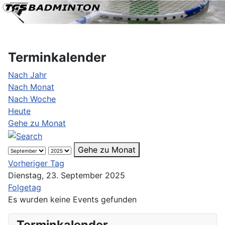
Terminkalender
Nach Jahr
Nach Monat
Nach Woche
Heute
Gehe zu Monat
Gehe zu Monat
Vorheriger Tag
Dienstag, 23. September 2025
Folgetag
Es wurden keine Events gefunden
Terminkalender