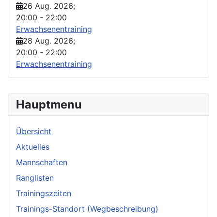
26 Aug. 2026
;
20:00
-
22:00
Erwachsenentraining
28 Aug. 2026
;
20:00
-
22:00
Erwachsenentraining
Hauptmenu
Übersicht
Aktuelles
Mannschaften
Ranglisten
Trainingszeiten
Trainings-Standort (Wegbeschreibung)