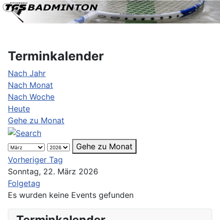
Terminkalender
Nach Jahr
Nach Monat
Nach Woche
Heute
Gehe zu Monat
Gehe zu Monat
Vorheriger Tag
Sonntag, 22. März 2026
Folgetag
Es wurden keine Events gefunden
Terminkalender