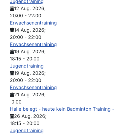
Jugendtraining
12 Aug. 2026
;
20:00
-
22:00
Erwachsenentraining
14 Aug. 2026
;
20:00
-
22:00
Erwachsenentraining
19 Aug. 2026
;
18:15
-
20:00
Jugendtraining
19 Aug. 2026
;
20:00
-
22:00
Erwachsenentraining
21 Aug. 2026
;
0:00
Halle belegt - heute kein Badminton Training -
26 Aug. 2026
;
18:15
-
20:00
Jugendtraining