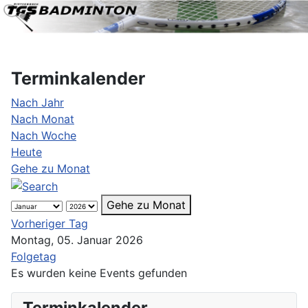
Terminkalender
Nach Jahr
Nach Monat
Nach Woche
Heute
Gehe zu Monat
Gehe zu Monat
Vorheriger Tag
Montag, 05. Januar 2026
Folgetag
Es wurden keine Events gefunden
Terminkalender