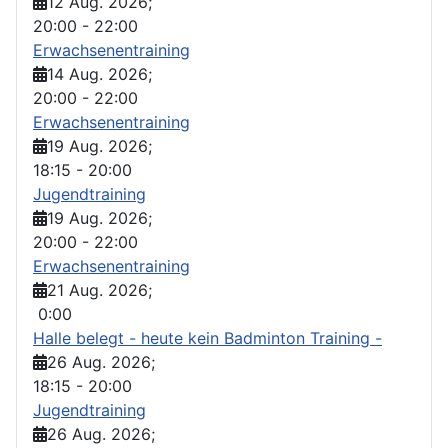
12 Aug. 2026
;
20:00
-
22:00
Erwachsenentraining
14 Aug. 2026
;
20:00
-
22:00
Erwachsenentraining
19 Aug. 2026
;
18:15
-
20:00
Jugendtraining
19 Aug. 2026
;
20:00
-
22:00
Erwachsenentraining
21 Aug. 2026
;
0:00
Halle belegt - heute kein Badminton Training -
26 Aug. 2026
;
18:15
-
20:00
Jugendtraining
26 Aug. 2026
;