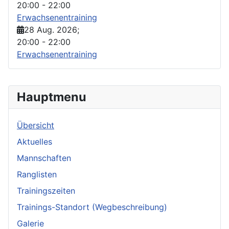
20:00
-
22:00
Erwachsenentraining
28 Aug. 2026
;
20:00
-
22:00
Erwachsenentraining
Hauptmenu
Übersicht
Aktuelles
Mannschaften
Ranglisten
Trainingszeiten
Trainings-Standort (Wegbeschreibung)
Galerie