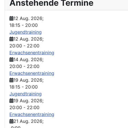
Anstehende Termine
12 Aug. 2026
;
18:15
-
20:00
Jugendtraining
12 Aug. 2026
;
20:00
-
22:00
Erwachsenentraining
14 Aug. 2026
;
20:00
-
22:00
Erwachsenentraining
19 Aug. 2026
;
18:15
-
20:00
Jugendtraining
19 Aug. 2026
;
20:00
-
22:00
Erwachsenentraining
21 Aug. 2026
;
0:00