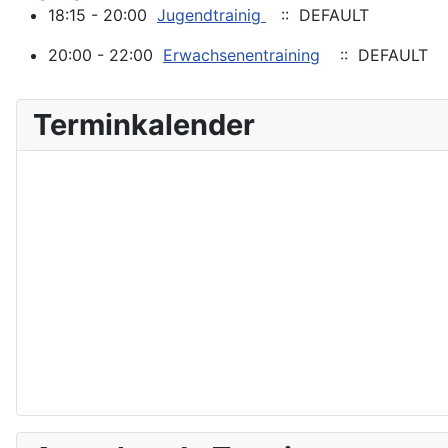
18:15 - 20:00
Jugendtrainig
:: DEFAULT
20:00 - 22:00
Erwachsenentraining
:: DEFAULT
Terminkalender