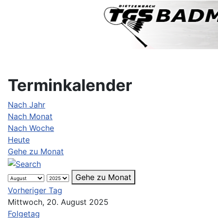
Terminkalender
Nach Jahr
Nach Monat
Nach Woche
Heute
Gehe zu Monat
Gehe zu Monat
Vorheriger Tag
Mittwoch, 20. August 2025
Folgetag