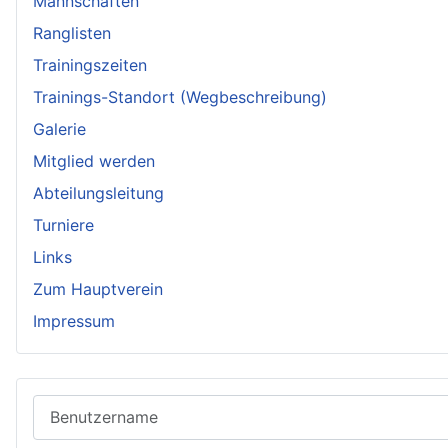
Mannschaften
Ranglisten
Trainingszeiten
Trainings-Standort (Wegbeschreibung)
Galerie
Mitglied werden
Abteilungsleitung
Turniere
Links
Zum Hauptverein
Impressum
Benutzername