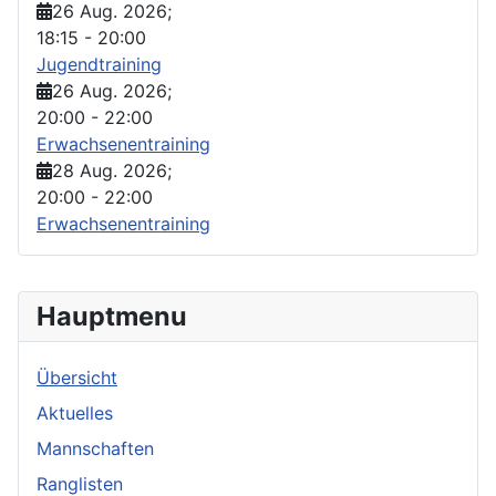
26 Aug. 2026
;
18:15
-
20:00
Jugendtraining
26 Aug. 2026
;
20:00
-
22:00
Erwachsenentraining
28 Aug. 2026
;
20:00
-
22:00
Erwachsenentraining
Hauptmenu
Übersicht
Aktuelles
Mannschaften
Ranglisten