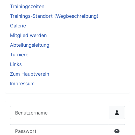
Trainingszeiten
Trainings-Standort (Wegbeschreibung)
Galerie
Mitglied werden
Abteilungsleitung
Turniere
Links
Zum Hauptverein
Impressum
Benutzername
Passwort