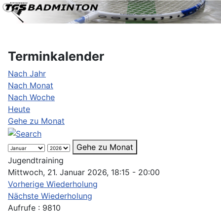
Terminkalender
Nach Jahr
Nach Monat
Nach Woche
Heute
Gehe zu Monat
Gehe zu Monat
Jugendtraining
Mittwoch, 21. Januar 2026, 18:15 - 20:00
Vorherige Wiederholung
Nächste Wiederholung
Aufrufe
: 9810