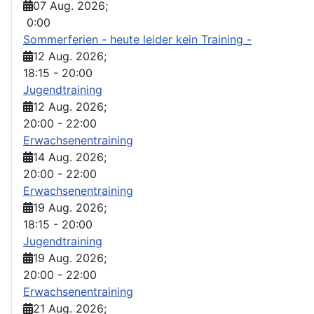
07 Aug. 2026
;
0:00
Sommerferien - heute leider kein Training -
12 Aug. 2026
;
18:15
-
20:00
Jugendtraining
12 Aug. 2026
;
20:00
-
22:00
Erwachsenentraining
14 Aug. 2026
;
20:00
-
22:00
Erwachsenentraining
19 Aug. 2026
;
18:15
-
20:00
Jugendtraining
19 Aug. 2026
;
20:00
-
22:00
Erwachsenentraining
21 Aug. 2026
;