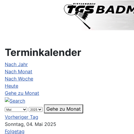
Terminkalender
Nach Jahr
Nach Monat
Nach Woche
Heute
Gehe zu Monat
Gehe zu Monat
Vorheriger Tag
Sonntag, 04. Mai 2025
Folgetag