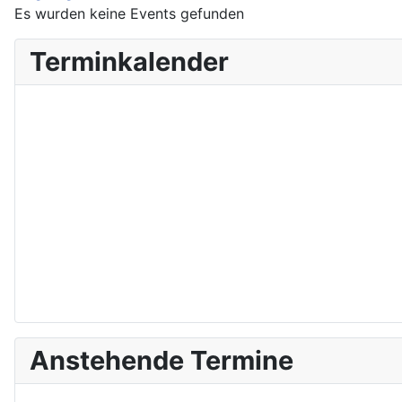
Es wurden keine Events gefunden
Terminkalender
Anstehende Termine