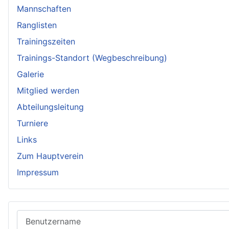
Mannschaften
Ranglisten
Trainingszeiten
Trainings-Standort (Wegbeschreibung)
Galerie
Mitglied werden
Abteilungsleitung
Turniere
Links
Zum Hauptverein
Impressum
Benutzername