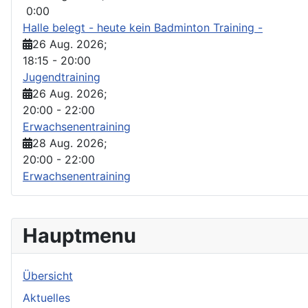
0:00
Halle belegt - heute kein Badminton Training -
26 Aug. 2026
;
18:15
-
20:00
Jugendtraining
26 Aug. 2026
;
20:00
-
22:00
Erwachsenentraining
28 Aug. 2026
;
20:00
-
22:00
Erwachsenentraining
Hauptmenu
Übersicht
Aktuelles